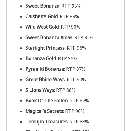
Sweet Bonanza
: RTP 95%
Caishen’s Gold
: RTP 89%
Wild West Gold
: RTP 90%
Sweet Bonanza Xmas
: RTP 92%
Starlight Princess
: RTP 96%
Bonanza Gold
: RTP 95%
Pyramid Bonanza
: RTP 87%
Great Rhino Ways
: RTP 90%
5 Lions Ways
: RTP 88%
Book Of The Fallen
: RTP 87%
Magical’s Secrets
: RTP 90%
Temujin Treasures
: RTP 88%