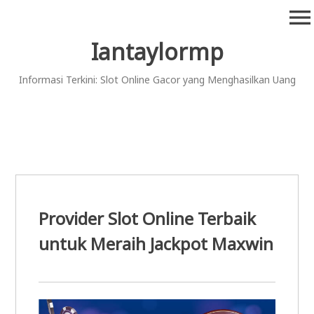
Skip
menu
to
content
Iantaylormp
Informasi Terkini: Slot Online Gacor yang Menghasilkan Uang
Provider Slot Online Terbaik
untuk Meraih Jackpot Maxwin