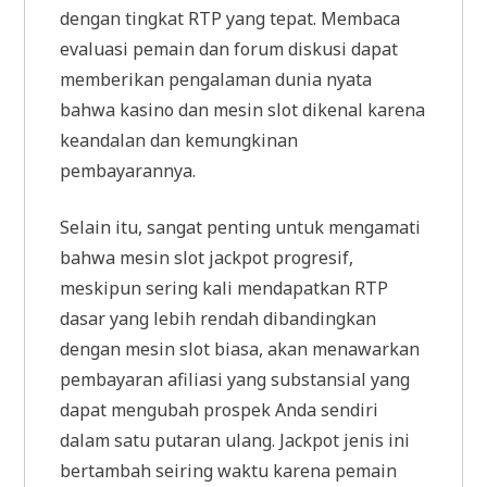
dengan tingkat RTP yang tepat. Membaca
evaluasi pemain dan forum diskusi dapat
memberikan pengalaman dunia nyata
bahwa kasino dan mesin slot dikenal karena
keandalan dan kemungkinan
pembayarannya.
Selain itu, sangat penting untuk mengamati
bahwa mesin slot jackpot progresif,
meskipun sering kali mendapatkan RTP
dasar yang lebih rendah dibandingkan
dengan mesin slot biasa, akan menawarkan
pembayaran afiliasi yang substansial yang
dapat mengubah prospek Anda sendiri
dalam satu putaran ulang. Jackpot jenis ini
bertambah seiring waktu karena pemain