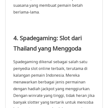
suasana yang membuat pemain betah
berlama-lama.
4. Spadegaming: Slot dari
Thailand yang Menggoda
Spadegaming dikenal sebagai salah satu
penyedia slot online terbaik, terutama di
kalangan pemain Indonesia. Mereka
menawarkan berbagai jenis permainan
dengan hadiah jackpot yang menggiurkan.
Dengan winrate yang tinggi, tidak heran jika
banyak slotter yang tertarik untuk mencoba