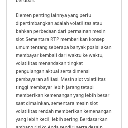
berubah.
Elemen penting lainnya yang perlu
dipertimbangkan adalah volatilitas atau
bahkan perbedaan dari permainan mesin
slot. Sementara RTP memberikan konsep
umum tentang seberapa banyak posisi akan
membayar kembali dari waktu ke waktu,
volatilitas menandakan tingkat
pengulangan aktual serta dimensi
pembayaran afiliasi. Mesin slot volatilitas
tinggi membayar lebih jarang tetapi
memberikan kemenangan yang lebih besar
saat dimainkan, sementara mesin slot
volatilitas rendah memberikan kemenangan
yang lebih kecil, lebih sering. Berdasarkan
ambang risiko Anda sendiri serta desain