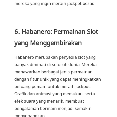
mereka yang ingin meraih jackpot besar.
6. Habanero: Permainan Slot
yang Menggembirakan
Habanero merupakan penyedia slot yang
banyak diminati di seluruh dunia. Mereka
menawarkan berbagai jenis permainan
dengan fitur unik yang dapat meningkatkan
peluang pemain untuk meraih jackpot.
Grafik dan animasi yang memukau, serta
efek suara yang menarik, membuat
pengalaman bermain menjadi semakin
menyenangkan.