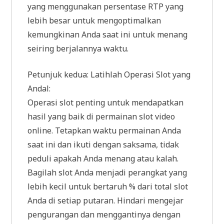
yang menggunakan persentase RTP yang
lebih besar untuk mengoptimalkan
kemungkinan Anda saat ini untuk menang
seiring berjalannya waktu.
Petunjuk kedua: Latihlah Operasi Slot yang
Andal:
Operasi slot penting untuk mendapatkan
hasil yang baik di permainan slot video
online. Tetapkan waktu permainan Anda
saat ini dan ikuti dengan saksama, tidak
peduli apakah Anda menang atau kalah.
Bagilah slot Anda menjadi perangkat yang
lebih kecil untuk bertaruh % dari total slot
Anda di setiap putaran. Hindari mengejar
pengurangan dan menggantinya dengan