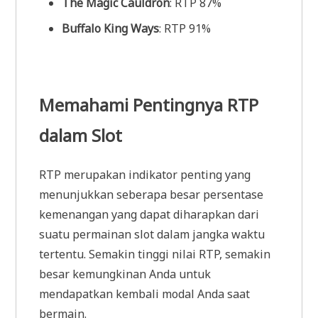
The Magic Cauldron
: RTP 87%
Buffalo King Ways
: RTP 91%
Memahami Pentingnya RTP
dalam Slot
RTP merupakan indikator penting yang
menunjukkan seberapa besar persentase
kemenangan yang dapat diharapkan dari
suatu permainan slot dalam jangka waktu
tertentu. Semakin tinggi nilai RTP, semakin
besar kemungkinan Anda untuk
mendapatkan kembali modal Anda saat
bermain.