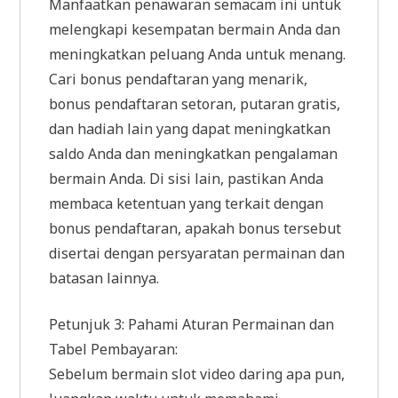
Manfaatkan penawaran semacam ini untuk
melengkapi kesempatan bermain Anda dan
meningkatkan peluang Anda untuk menang.
Cari bonus pendaftaran yang menarik,
bonus pendaftaran setoran, putaran gratis,
dan hadiah lain yang dapat meningkatkan
saldo Anda dan meningkatkan pengalaman
bermain Anda. Di sisi lain, pastikan Anda
membaca ketentuan yang terkait dengan
bonus pendaftaran, apakah bonus tersebut
disertai dengan persyaratan permainan dan
batasan lainnya.
Petunjuk 3: Pahami Aturan Permainan dan
Tabel Pembayaran:
Sebelum bermain slot video daring apa pun,