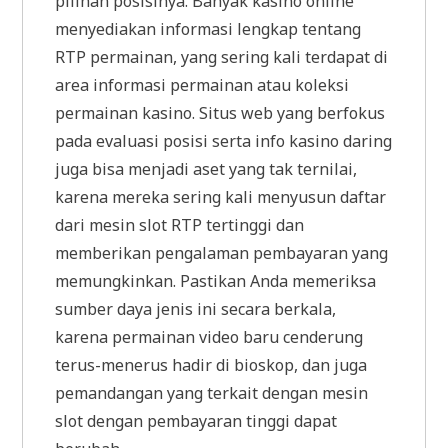
pilihan posisinya. Banyak kasino online
menyediakan informasi lengkap tentang
RTP permainan, yang sering kali terdapat di
area informasi permainan atau koleksi
permainan kasino. Situs web yang berfokus
pada evaluasi posisi serta info kasino daring
juga bisa menjadi aset yang tak ternilai,
karena mereka sering kali menyusun daftar
dari mesin slot RTP tertinggi dan
memberikan pengalaman pembayaran yang
memungkinkan. Pastikan Anda memeriksa
sumber daya jenis ini secara berkala,
karena permainan video baru cenderung
terus-menerus hadir di bioskop, dan juga
pemandangan yang terkait dengan mesin
slot dengan pembayaran tinggi dapat