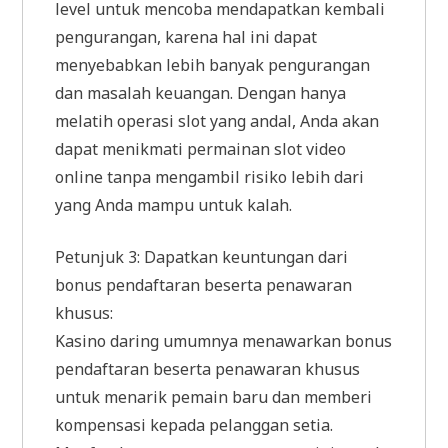
level untuk mencoba mendapatkan kembali
pengurangan, karena hal ini dapat
menyebabkan lebih banyak pengurangan
dan masalah keuangan. Dengan hanya
melatih operasi slot yang andal, Anda akan
dapat menikmati permainan slot video
online tanpa mengambil risiko lebih dari
yang Anda mampu untuk kalah.
Petunjuk 3: Dapatkan keuntungan dari
bonus pendaftaran beserta penawaran
khusus:
Kasino daring umumnya menawarkan bonus
pendaftaran beserta penawaran khusus
untuk menarik pemain baru dan memberi
kompensasi kepada pelanggan setia.