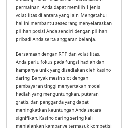
permainan, Anda dapat memilih 1 jenis
volatilitas di antara yang lain. Mengetahui
hal ini membantu seseorang menyelaraskan
pilihan posisi Anda sendiri dengan pilihan
pribadi Anda serta anggaran belanja.
Bersamaan dengan RTP dan volatilitas,
Anda perlu fokus pada fungsi hadiah dan
kampanye unik yang disediakan oleh kasino
daring. Banyak mesin slot dengan
pembayaran tinggi menyertakan model
hadiah yang menguntungkan, putaran
gratis, dan pengganda yang dapat
meningkatkan keuntungan Anda secara
signifikan. Kasino daring sering kali
menjalankan kampanye termasuk kompetisi